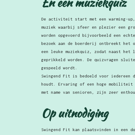
En een muziekquiz
De activiteit start met een warming-up
muziek waarbij sfeer en plezier een gr
worden opgevoerd bijvoorbeeld een echt
bezoek aan de boerderij ontbreekt het 
een leuke muziekquiz, zodat naast het 
geprikkeld worden. De quizvragen sluit
gespeeld wordt.
Swingend Fit is bedoeld voor iedereen 
houdt. Ervaring of een hoge mobiliteit
met name van senioren, zijn zeer entho
Op uitnodiging
Swingend Fit kan plaatsvinden in een d