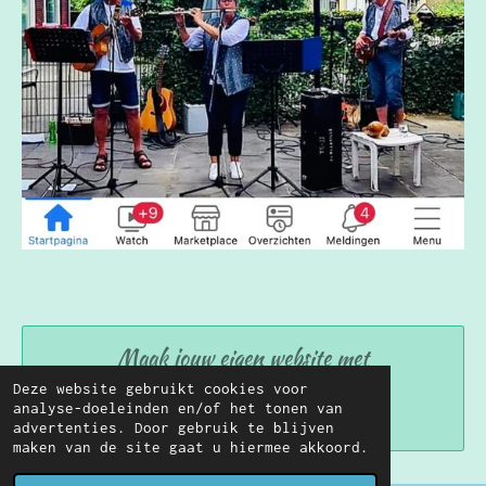
Maak jouw eigen website met
JouwWeb
Deze website gebruikt cookies voor
analyse-doeleinden en/of het tonen van
advertenties. Door gebruik te blijven
maken van de site gaat u hiermee akkoord.