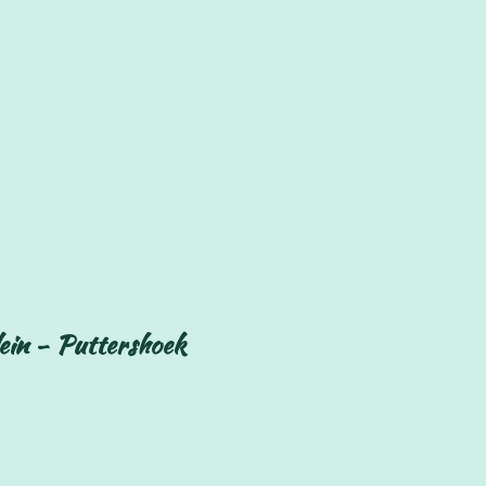
ein - Puttershoek