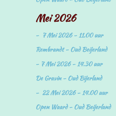
Mei 2026
- 7 Mei 2026 - 11.00 uur
Rembrandt - Oud Beijerland
-
7 Mei
2026 - 14.30 uur
De Gravin - Oud Bijerland
- 22 Mei 2026 - 14.00 uur
Open Waard - Oud Beijerland