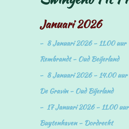
Januari 2026
- 8 Januari 2026 - 11.00 uur
Rembrandt - Oud Beijerland
- 8 Januari 2026 - 14.00 uur
De Gravin - Oud Bijerland
- 17 Januari 2026 - 11.00 uur
Buytenhaven - Dordrecht