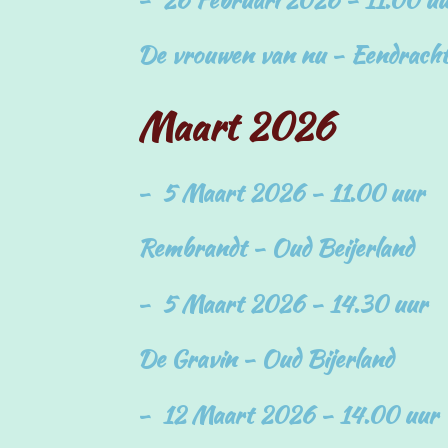
De vrouwen van nu - Eendrachts
Maart 2026
- 5 Maart 2026 - 11.00 uur
Rembrandt - Oud Beijerland
- 5 Maart 2026 - 14.30 uur
De Gravin - Oud Bijerland
- 12 Maart 2026 - 14.00 uur