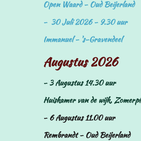
Open Waard - Oud Beijerland
- 30 Juli 2026 - 9.30 uur
Immanuel - 's-Gravendeel
Augustus 2026
- 3 Augustus 14.30 uur
Huiskamer van de wijk, Zomerpl
- 6 Augustus 11.00 uur
Rembrandt - Oud Beijerland