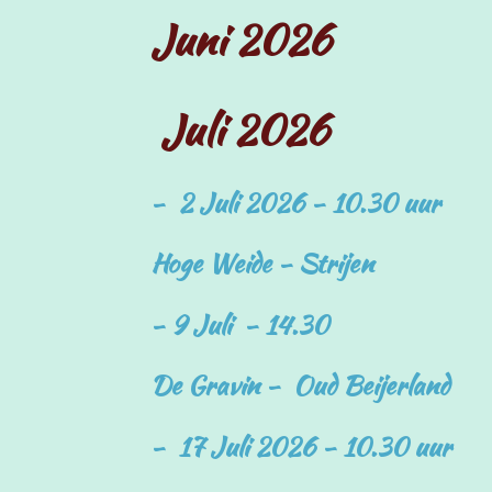
Juni 2026
Juli 2026
- 2 Juli 2026 - 10.30 uur
Hoge Weide - Strijen
- 9 Juli - 14.30
De Gravin - Oud Beijerland
- 17 Juli 2026 - 10.30 uur