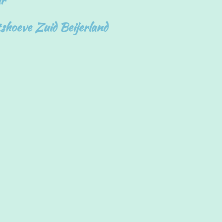
hoeve Zuid Beijerland