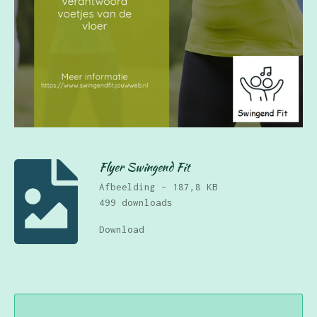
Flyer Swingend Fit
Afbeelding – 187,8 KB
499 downloads
Download